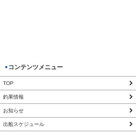
コンテンツメニュー
TOP
釣果情報
お知らせ
出船スケジュール