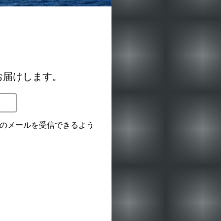
お届けします。
からのメールを受信できるよう